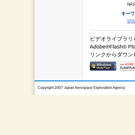
NA
キーワ
STS
ビデオライブラリをご覧
Adobe®Flas
リンクからダウン
Copyright 2007 Japan Aerospace Exploration Agency