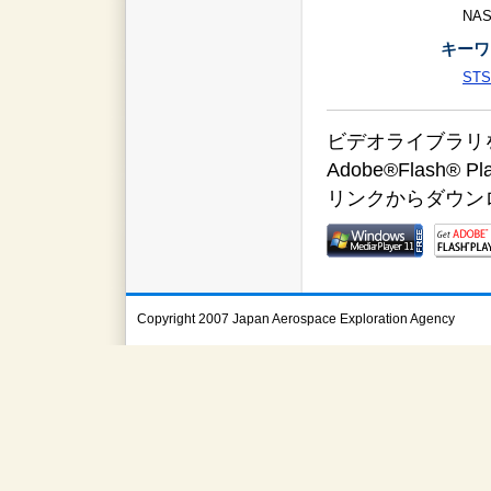
NA
キーワ
STS
ビデオライブラリをご覧
Adobe®Flas
リンクからダウン
Copyright 2007 Japan Aerospace Exploration Agency