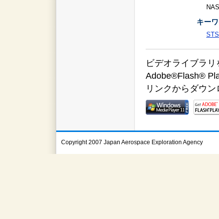
NA
キーワ
STS
ビデオライブラリをご覧
Adobe®Flas
リンクからダウン
Copyright 2007 Japan Aerospace Exploration Agency