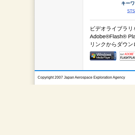
キーワ
STS
ビデオライブラリをご覧
Adobe®Flas
リンクからダウン
Copyright 2007 Japan Aerospace Exploration Agency