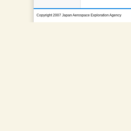
Copyright 2007 Japan Aerospace Exploration Agency