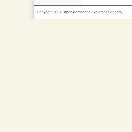
Copyright 2007 Japan Aerospace Exploration Agency