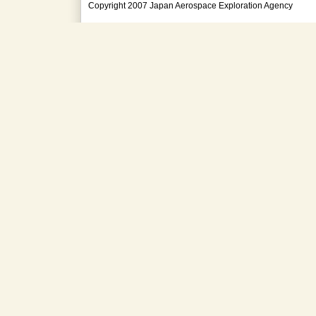
Copyright 2007 Japan Aerospace Exploration Agency