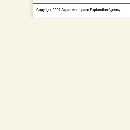
Copyright 2007 Japan Aerospace Exploration Agency