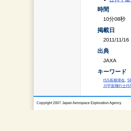
時間
10分08秒
掲載日
2011/11/16
出典
JAXA
キーワード
ISS長期滞在
,
S
川宇宙飛行士IS
Copyright 2007 Japan Aerospace Exploration Agency