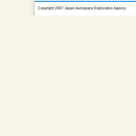
Copyright 2007 Japan Aerospace Exploration Agency