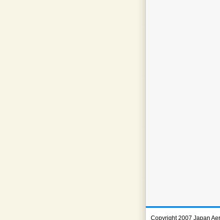
Copyright 2007 Japan Ae