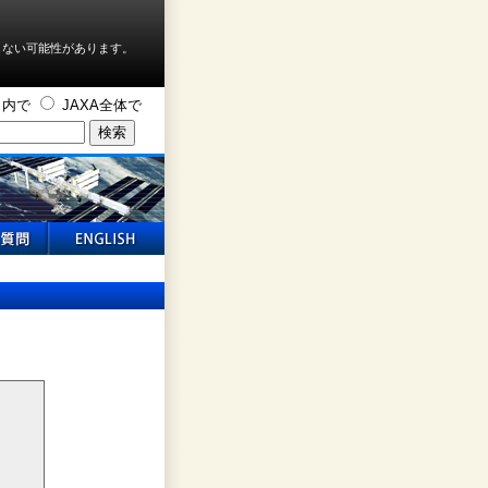
しない可能性があります。
ト内で
JAXA全体で