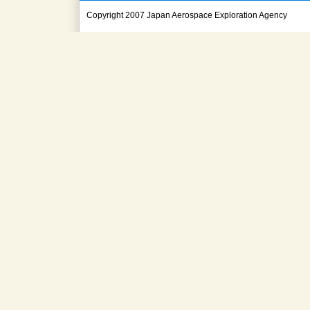
Copyright 2007 Japan Aerospace Exploration Agency