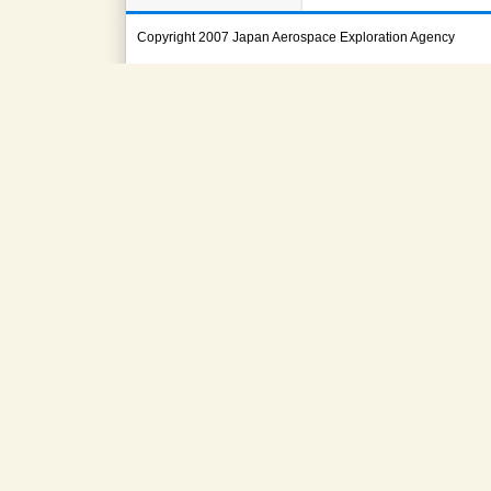
Copyright 2007 Japan Aerospace Exploration Agency