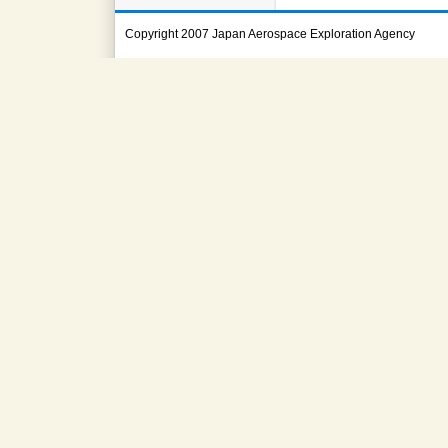
Copyright 2007 Japan Aerospace Exploration Agency