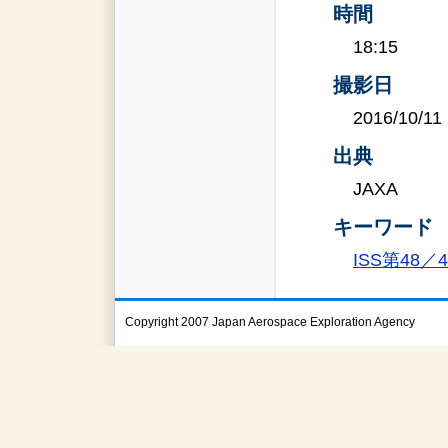
時間
18:15
撮影日
2016/10/11
出典
JAXA
キーワード
ISS第48
Copyright 2007 Japan Aerospace Exploration Agency