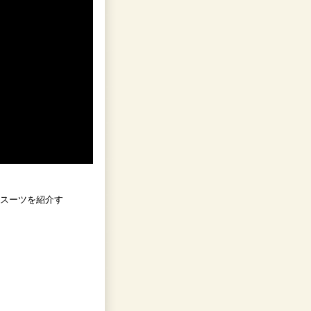
Gスーツを紹介す