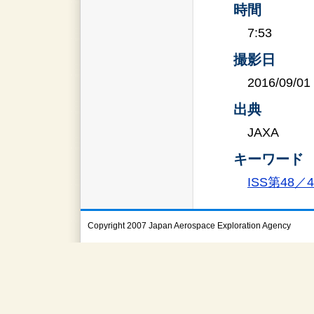
時間
7:53
撮影日
2016/09/01
出典
JAXA
キーワード
ISS第48
Copyright 2007 Japan Aerospace Exploration Agency