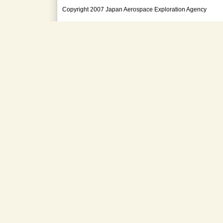
Copyright 2007 Japan Aerospace Exploration Agency