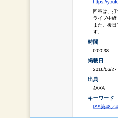
https://you
回答は、打
ライブ中継
また、後日
す。
時間
0:00:38
掲載日
2016/06/27
出典
JAXA
キーワード
ISS第48