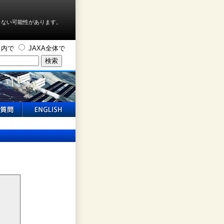
しない可能性があります。
ト内で
JAXA全体で