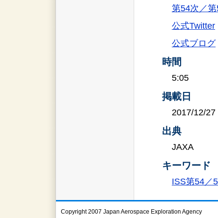
第54次／
公式Twitter
公式ブログ
時間
5:05
掲載日
2017/12/27
出典
JAXA
キーワード
ISS第54
Copyright 2007 Japan Aerospace Exploration Agency