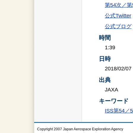
第54次／
公式Twitter
公式ブログ
時間
1:39
日時
2018/02/07
出典
JAXA
キーワード
ISS第54
Copyright 2007 Japan Aerospace Exploration Agency