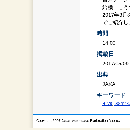
給機「こう
2017年3
でご紹介し
時間
14:00
掲載日
2017/05/09
出典
JAXA
キーワード
HTV6
,
ISS第4
Copyright 2007 Japan Aerospace Exploration Agency