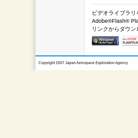
ビデオライブラリをご覧
Adobe®Flas
リンクからダウン
Copyright 2007 Japan Aerospace Exploration Agency