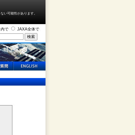
しない可能性があります。
ト内で
JAXA全体で