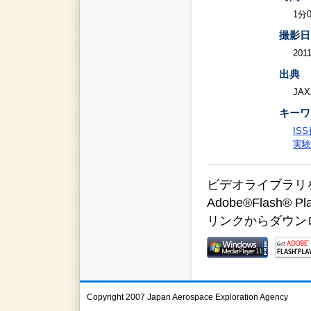
1分
撮影日
2011
出典
JAX
キーワ
IS
実験
ビデオライブラリをご覧
Adobe®Flas
リンクからダウン
Copyright 2007 Japan Aerospace Exploration Agency