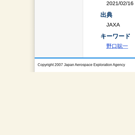
2021/02/16
出典
JAXA
キーワード
野口聡一
Copyright 2007 Japan Aerospace Exploration Agency