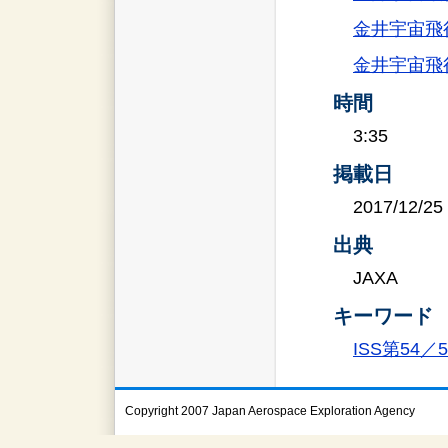
金井宇宙飛行
金井宇宙飛
時間
3:35
掲載日
2017/12/25
出典
JAXA
キーワード
ISS第54
Copyright 2007 Japan Aerospace Exploration Agency