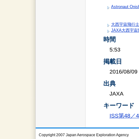
Astronaut Oni
大西宇宙飛行士Go
JAXA大西宇宙飛
時間
5:53
掲載日
2016/08/09
出典
JAXA
キーワード
ISS第48
Copyright 2007 Japan Aerospace Exploration Agency