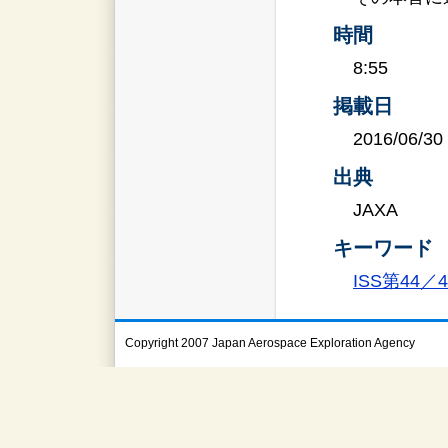
時間
8:55
掲載日
2016/06/30
出典
JAXA
キーワード
ISS第44
Copyright 2007 Japan Aerospace Exploration Agency