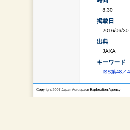
時間
8:30
掲載日
2016/06/30
出典
JAXA
キーワード
ISS第48
Copyright 2007 Japan Aerospace Exploration Agency