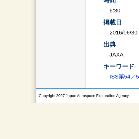
時間
6:30
掲載日
2016/06/30
出典
JAXA
キーワード
ISS第54
Copyright 2007 Japan Aerospace Exploration Agency