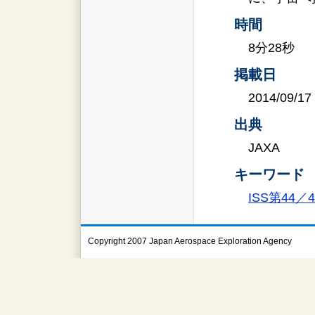
時間
8分28秒
掲載日
2014/09/17
出典
JAXA
キーワード
ISS第44
Copyright 2007 Japan Aerospace Exploration Agency