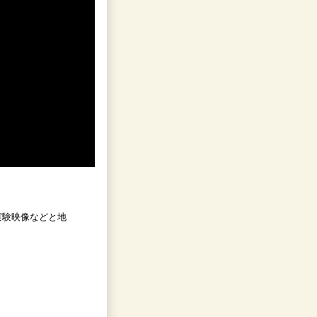
実験映像などと地