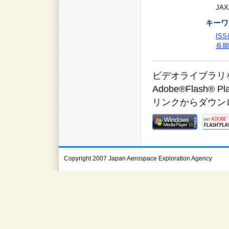
JAX
キーワ
IS
長期
ビデオライブラリをご覧
Adobe®Flas
リンクからダウン
Copyright 2007 Japan Aerospace Exploration Agency