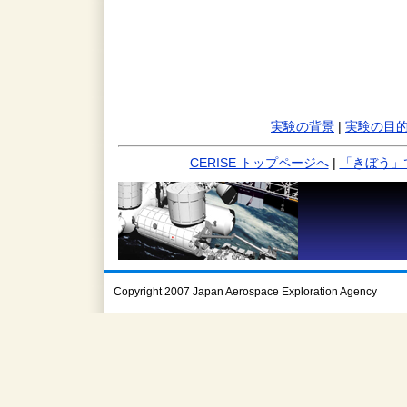
実験の背景
|
実験の目
CERISE トップページへ
|
「きぼう」
Copyright 2007 Japan Aerospace Exploration Agency