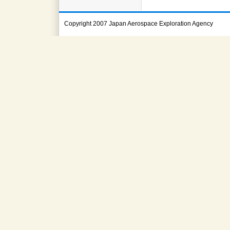
Copyright 2007 Japan Aerospace Exploration Agency