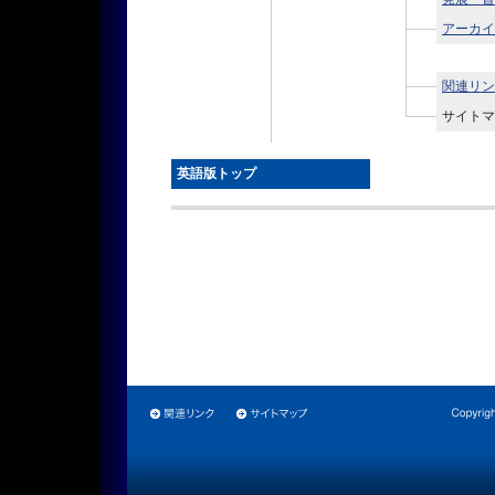
アーカイ
関連リン
サイトマ
英語版トップ