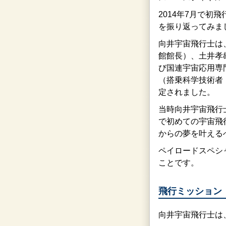
2014年7月で初
を振り返ってみま
向井宇宙飛行士は、
館館長）、土井孝
び国連宇宙応用専
（搭乗科学技術者：
定されました。
当時向井宇宙飛行
で初めての宇宙飛
からの夢を叶える
ペイロードスペシ
ことです。
飛行ミッション
向井宇宙飛行士は