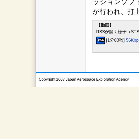
ッションソフ
が行われ、打
【動画】
RSSが開く様子（STS
[1分03秒]
56Kbp
Copyright 2007 Japan Aerospace Exploration Agency