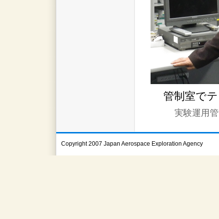
管制室でテ
実験運用管
Copyright 2007 Japan Aerospace Exploration Agency