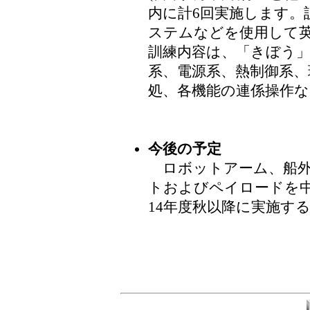
内に計6回実施します。
ステムなどを使用して
訓練内容は、「きぼう
系、電源系、熱制御系、
処、各機能の連係操作
今後の予定
ロボットアーム、船外
トおよびペイロードを
14年度秋以降に実施す