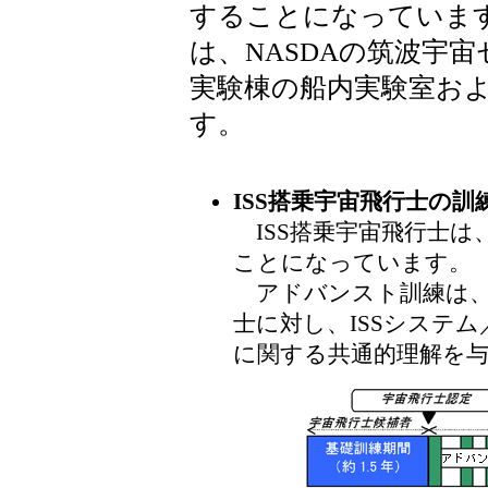
することになっていま
は、NASDAの筑波宇
実験棟の船内実験室お
す。
ISS搭乗宇宙飛行士の訓
ISS搭乗宇宙飛行士は
ことになっています。
アドバンスト訓練は、
士に対し、ISSシステ
に関する共通的理解を