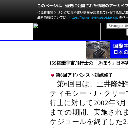
ISS搭乗宇宙飛行士の「きぼう」日本
第6回アドバンスト訓練修了
第6回目は、土井隆雄
ティモシー・J・クリー
行士に対して2002年3月
までの期間、実施され
ケジュールを終了した2