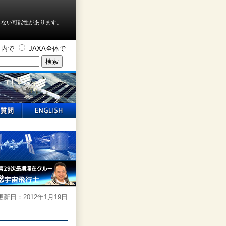
しない可能性があります。
ト内で
JAXA全体で
新日：2012年1月19日