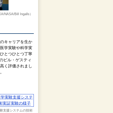
Bill Ingalls）
のキャリアを生か
医学実験や科学実
ひとつひとつ丁寧
Aのビル・ゲスティ
高く評価されまし
。
験支援システムの技術