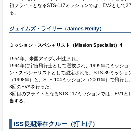
初フライトとなるSTS-117ミッションでは、EV2として2
る。
ジェイムズ・ライリー（James Reilly）
ミッション・スペシャリスト（Mission Specialist）4
1954年、米国アイダホ州生まれ。
1994年に宇宙飛行士として選抜され、1995年にミッショ
ン・スペシャリストとして認定される。STS-89ミッショ
（1998年）と、STS-104ミッション（2001年）で飛行し
3回のEVAを行った。
3回目のフライトとなるSTS-117ミッションでは、EV1と
当する。
ISS長期滞在クルー（打上げ）