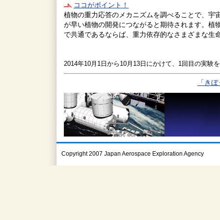
ココがポイント！
植物の重力応答のメカニズムを調べることで、宇
が早い植物の開発につながると期待されます。植
で共通であるならば、重力依存的なさまざまな生
2014年10月1日から10月13日にかけて、1回目の実
「きぼ
Copyright 2007 Japan Aerospace Exploration Agency