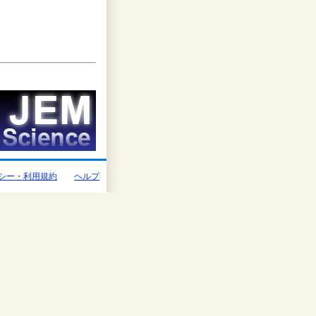
シー・利用規約
ヘルプ