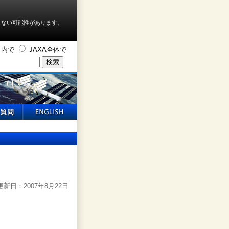
しない可能性があります。
ト内で
JAXA全体で
新日：2007年8月22日