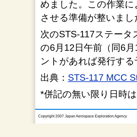
めました。この作業によ
させる準備が整いまし
次のSTS-117ステ
の6月12日午前（同6
ントがあれば発行する
出典：
STS-117 MCC S
*併記の無い限り日時
Copyright 2007 Japan Aerospace Exploration Agency