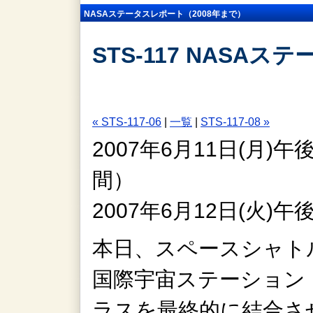
NASAステータスレポート（2008年まで）
STS-117 NASAス
« STS-117-06
|
一覧
|
STS-117-08 »
2007年6月11日(月)
間）
2007年6月12日(火)
本日、スペースシャト
国際宇宙ステーション（I
ラスを最終的に結合さ