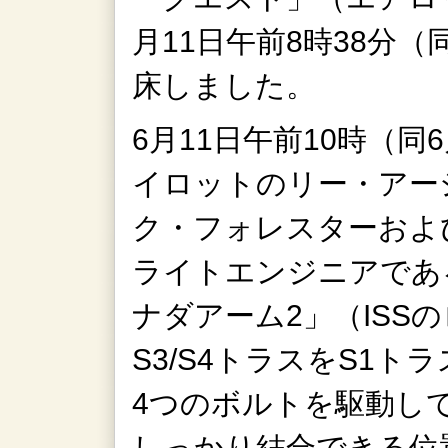
月11日午前8時38分（
床しました。
6月11日午前10時（同
イロットのリー・アー
ク・フォレスターおよ
ライトエンジニアであ
ナダアーム2」（ISS
S3/S4トラスをS1
4つのボルトを駆動して
しっかり結合できる位