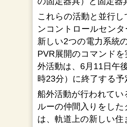
の固定器具）と固定器
これらの活動と並行し
ンコントロールセンタ
新しい2つの電力系統
PVR展開のコマンドを
外活動は、6月11日午後
時23分）に終了する予
船外活動が行われている
ルーの仲間入りをした
は、軌道上の新しい住