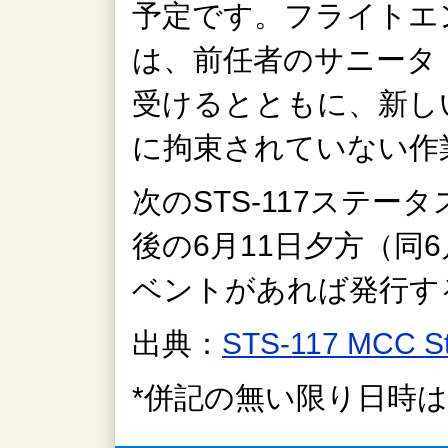
予定です。フライトエ
は、前任者のサニータ
受けるとともに、新し
に拘束されていない作
次のSTS-117ステ
後の6月11日夕方（同
ベントがあれば発行す
出典：
STS-117 MCC S
*併記の無い限り日時