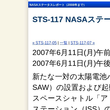
NASAステータスレポート（2008年まで）
STS-117 NASAス
« STS-117-05
|
一覧
|
STS-117-07 »
2007年6月11日(月)
2007年6月11日(月)
新たな一対の太陽電池パドル（
SAW）の設置および
スペースシャトル「ア
ステーション（ISS）