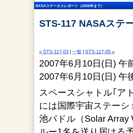
NASAステータスレポート（2008年まで）
STS-117 NASAス
« STS-117-03
|
一覧
|
STS-117-05 »
2007年6月10日(日)
2007年6月10日(日)
スペースシャトル｢ア
には国際宇宙ステーショ
池パドル（Solar Arra
ルー1名を送り届ける