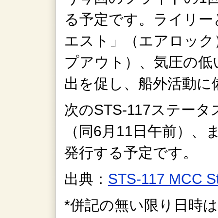
る予定です。ライリー
エスト」（エアロック
プアウト）、気圧の低
出を促し、船外活動に
次のSTS-117ステー
（同6月11日午前）
発行する予定です。
出典：
STS-117 MCC S
*併記の無い限り日時