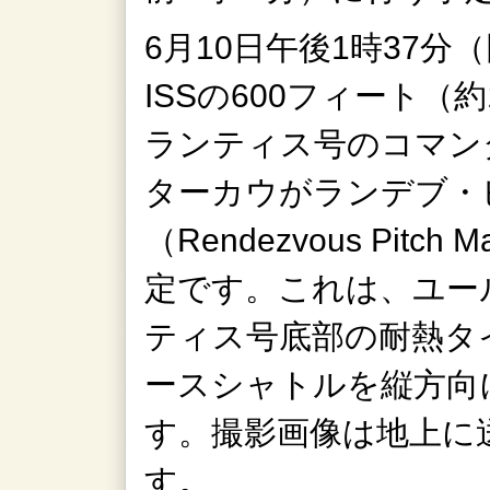
6月10日午後1時37分
ISSの600フィート（
ランティス号のコマン
ターカウがランデブ・
（Rendezvous Pitc
定です。これは、ユー
ティス号底部の耐熱タ
ースシャトルを縦方向
す。撮影画像は地上に
す。