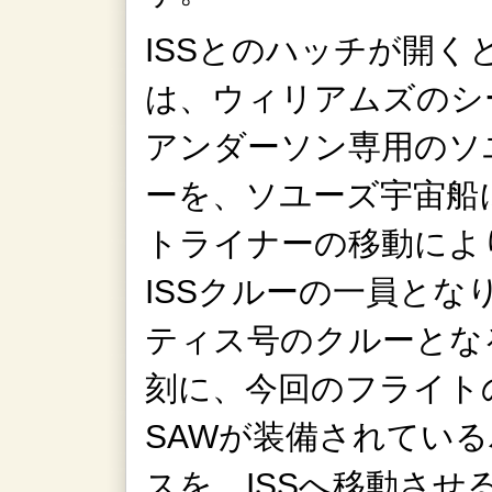
ISSとのハッチが開
は、ウィリアムズのシ
アンダーソン専用のソ
ーを、ソユーズ宇宙船
トライナーの移動によ
ISSクルーの一員と
ティス号のクルーとな
刻に、今回のフライト
SAWが装備されている
スを、ISSへ移動させ