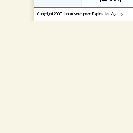
Copyright 2007 Japan Aerospace Exploration Agency